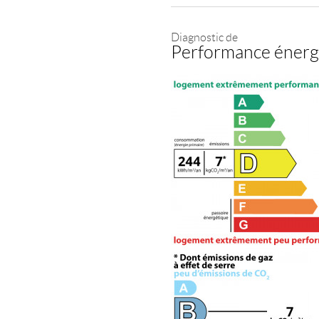
Diagnostic de
Performance énerg