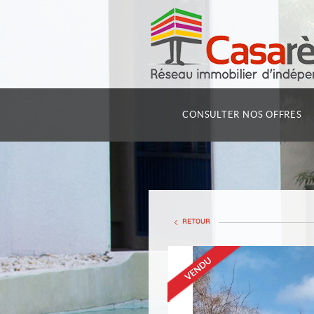
CONSULTER NOS OFFRES
RETOUR