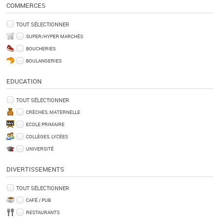
COMMERCES
TOUT SÉLECTIONNER
SUPER/HYPER MARCHÉS
BOUCHERIES
BOULANGERIES
EDUCATION
TOUT SÉLECTIONNER
CRÈCHES, MATERNELLE
ECOLE PRIMAIRE
COLLÈGES, LYCÉES
UNIVERSITÉ
DIVERTISSEMENTS
TOUT SÉLECTIONNER
CAFÉ / PUB
RESTAURANTS