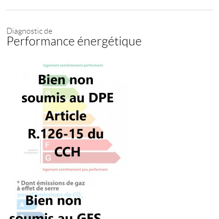
Diagnostic de
Performance énergétique