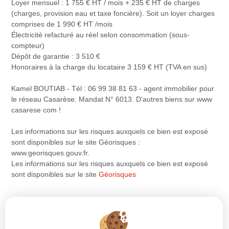
Loyer mensuel : 1 755 € HT / mois + 235 € HT de charges
(charges, provision eau et taxe foncière). Soit un loyer charges
comprises de 1 990 € HT /mois
Électricité refacturé au réel selon consommation (sous-
compteur)
Dépôt de garantie : 3 510 €
Honoraires à la charge du locataire 3 159 € HT (TVA en sus)
Kamel BOUTIAB - Tél : 06 99 38 81 63 - agent immobilier pour
le réseau Casarèse. Mandat N° 6013. D'autres biens sur www
casarese com !
Les informations sur les risques auxquels ce bien est exposé
sont disponibles sur le site Géorisques :
www.georisques.gouv.fr.
Les informations sur les risques auxquels ce bien est exposé
sont disponibles sur le site
Géorisques