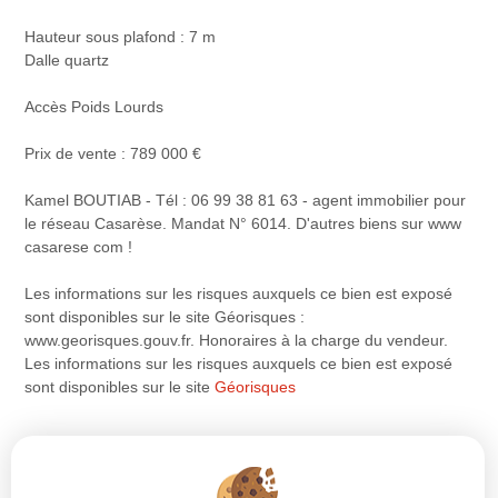
Hauteur sous plafond : 7 m
Dalle quartz
Accès Poids Lourds
Prix de vente : 789 000 €
Kamel BOUTIAB - Tél : 06 99 38 81 63 - agent immobilier pour
le réseau Casarèse. Mandat N° 6014. D'autres biens sur www
casarese com !
Les informations sur les risques auxquels ce bien est exposé
sont disponibles sur le site Géorisques :
www.georisques.gouv.fr. Honoraires à la charge du vendeur.
Les informations sur les risques auxquels ce bien est exposé
sont disponibles sur le site
Géorisques