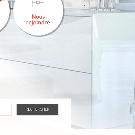
Nous
rejoindre