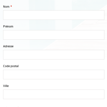
Nom
*
Prénom
Adresse
Code postal
Ville