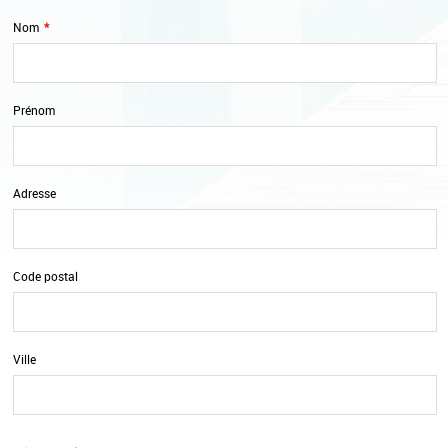
Nom
*
Prénom
Adresse
Code postal
Ville