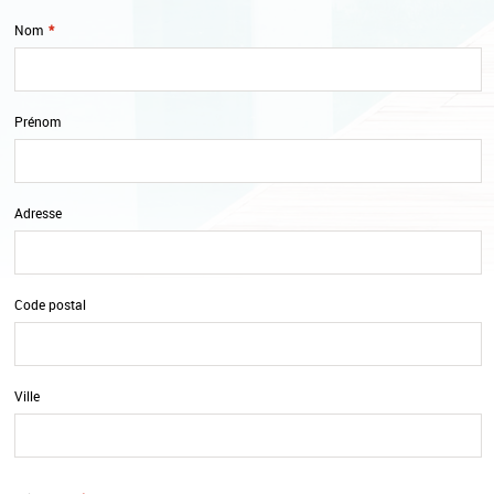
Nom
*
Prénom
Adresse
Code postal
Ville