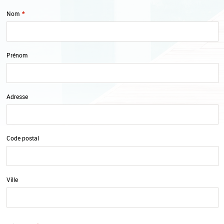
Nom
*
Prénom
Adresse
Code postal
Ville