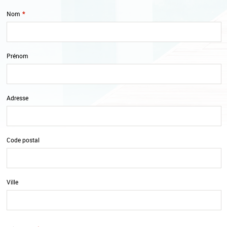
Nom
*
Prénom
Adresse
Code postal
Ville