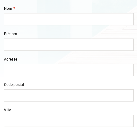
Nom
*
Prénom
Adresse
Code postal
Ville