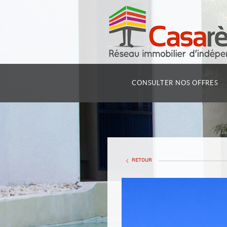
CONSULTER NOS OFFRES
RETOUR