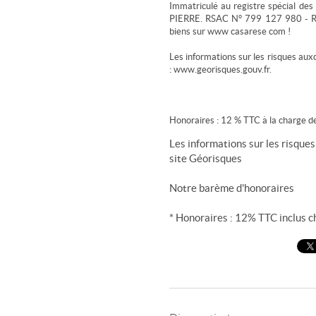
Immatriculé au registre spécial des
PIERRE. RSAC N° 799 127 980 - R
biens sur www casarese com !
Les informations sur les risques aux
: www.georisques.gouv.fr.
Honoraires : 12 % TTC à la charge de
Les informations sur les risques
site
Géorisques
Notre barème d'honoraires
* Honoraires : 12% TTC inclus c