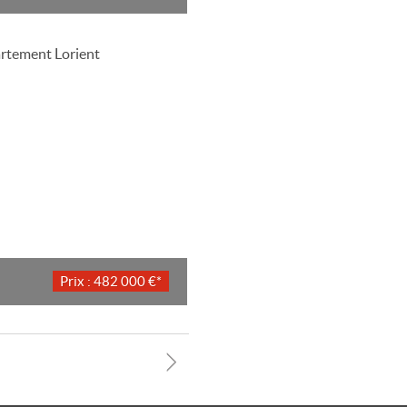
Prix : 482 000 €*