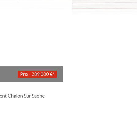
Prix : 289 000 €*