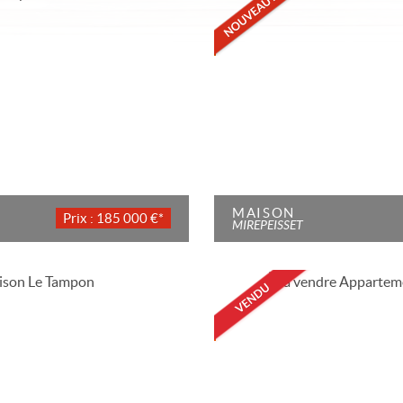
MAISON
Prix : 185 000 €*
MIREPEISSET