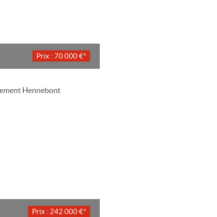
Prix : 70 000 €*
Prix : 242 000 €*