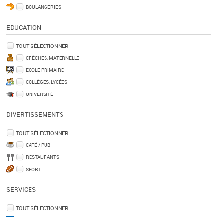
BOULANGERIES
EDUCATION
TOUT SÉLECTIONNER
CRÈCHES, MATERNELLE
ECOLE PRIMAIRE
COLLÈGES, LYCÉES
UNIVERSITÉ
DIVERTISSEMENTS
TOUT SÉLECTIONNER
CAFÉ / PUB
RESTAURANTS
SPORT
SERVICES
TOUT SÉLECTIONNER