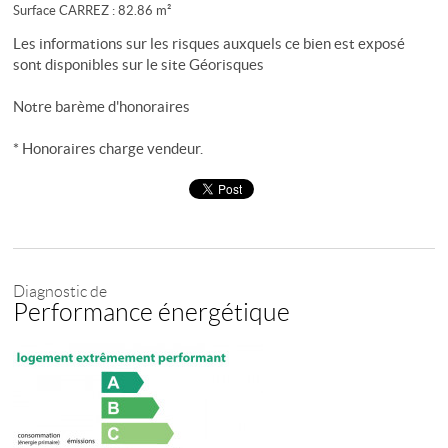
Surface CARREZ : 82.86 m²
Les informations sur les risques auxquels ce bien est exposé
sont disponibles sur le site
Géorisques
Notre barème d'honoraires
* Honoraires charge vendeur.
Diagnostic de
Performance énergétique