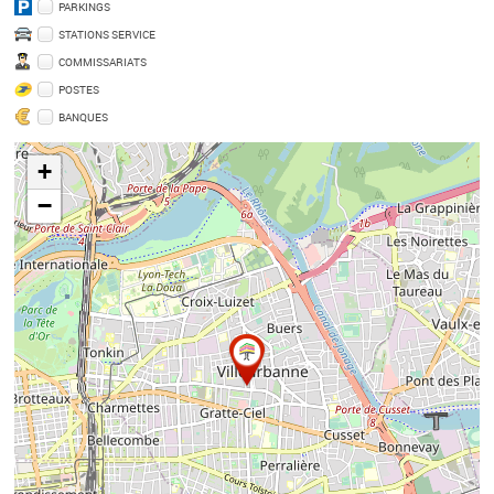
PARKINGS
STATIONS SERVICE
COMMISSARIATS
POSTES
BANQUES
+
−