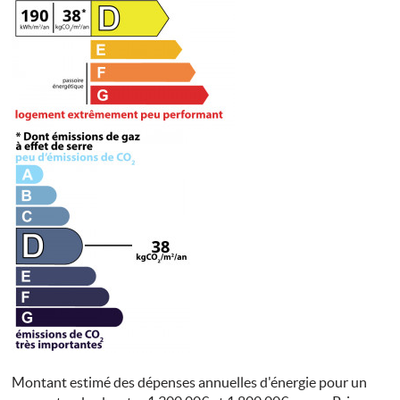
Montant estimé des dépenses annuelles d'énergie pour un