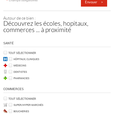
*
Champs obligatoires
Autour de ce bien :
Découvrez les écoles, hopitaux,
commerces ... à proximité
SANTÉ
TOUT SÉLECTIONNER
HÔPITAUX, CLINIQUES
MÉDECINS
DENTISTES
PHARMACIES
COMMERCES
TOUT SÉLECTIONNER
SUPER/HYPER MARCHÉS
BOUCHERIES