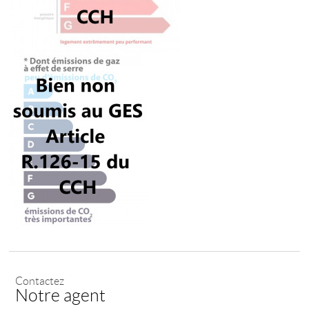
Contactez
Notre agent