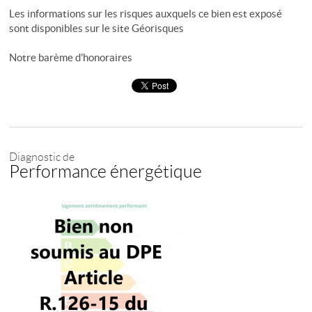
Les informations sur les risques auxquels ce bien est exposé
sont disponibles sur le site
Géorisques
Notre barème d'honoraires
Diagnostic de
Performance énergétique