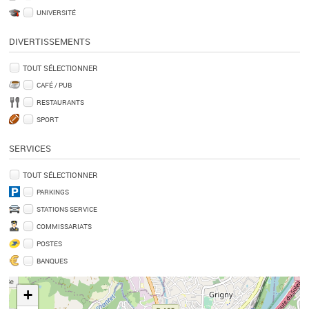
UNIVERSITÉ
DIVERTISSEMENTS
TOUT SÉLECTIONNER
CAFÉ / PUB
RESTAURANTS
SPORT
SERVICES
TOUT SÉLECTIONNER
PARKINGS
STATIONS SERVICE
COMMISSARIATS
POSTES
BANQUES
+