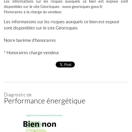
Les informations sur les risques auxquels ce bien est exposé sont
disponibles sur le site Géorisques : www.georisques.gouv.fr.
Honoraires à la charge du vendeur.
Les informations sur les risques auxquels ce bien est exposé
sont disponibles sur le site
Géorisques
Notre barème d'honoraires
* Honoraires charge vendeur.
Diagnostic de
Performance énergétique