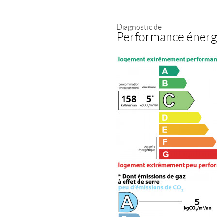
Diagnostic de
Performance énerg