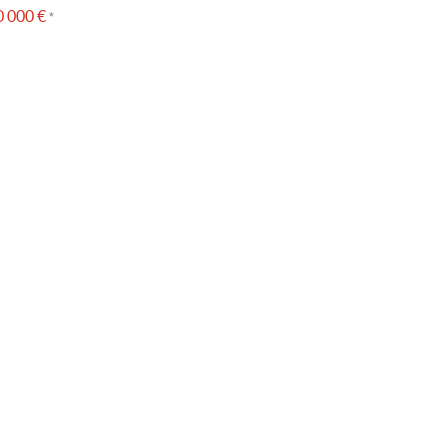
 000 €
*