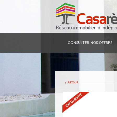
CONSULTER NOS OFFRES
RETOUR