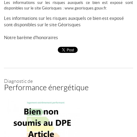
Les informations sur les risques auxquels ce bien est exposé sont
disponibles sur le site Géorisques : www.georisques.gouv.fr.
Les informations sur les risques auxquels ce bien est exposé
sont disponibles sur le site
Géorisques
Notre barème d'honoraires
Diagnostic de
Performance énergétique