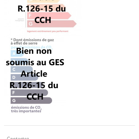
Contactez