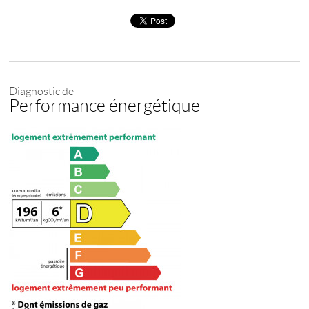
Diagnostic de
Performance énergétique