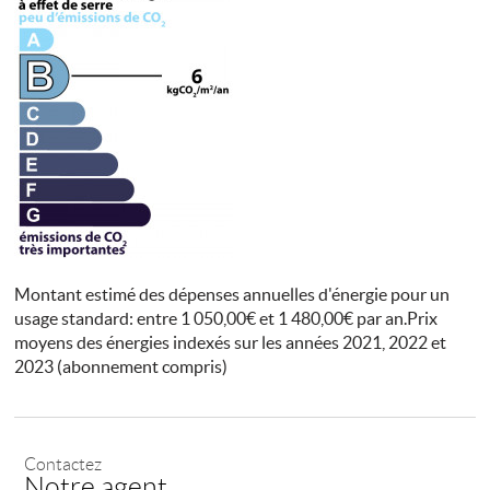
Montant estimé des dépenses annuelles d'énergie pour un
usage standard: entre 1 050,00€ et 1 480,00€ par an.Prix
moyens des énergies indexés sur les années 2021, 2022 et
2023 (abonnement compris)
Contactez
Notre agent