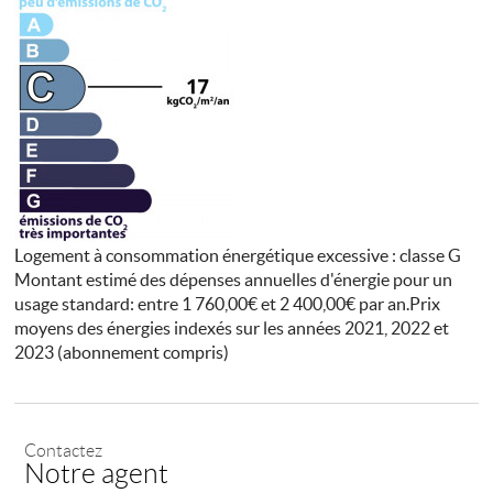
Logement à consommation énergétique excessive : classe G
Montant estimé des dépenses annuelles d'énergie pour un
usage standard: entre 1 760,00€ et 2 400,00€ par an.Prix
moyens des énergies indexés sur les années 2021, 2022 et
2023 (abonnement compris)
Contactez
Notre agent