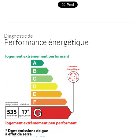
Diagnostic de
Performance énergétique