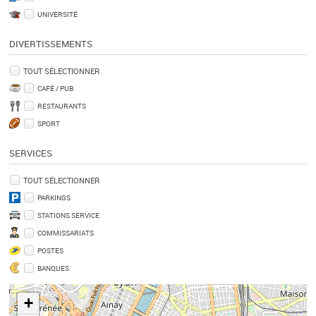
UNIVERSITÉ
DIVERTISSEMENTS
TOUT SÉLECTIONNER
CAFÉ / PUB
RESTAURANTS
SPORT
SERVICES
TOUT SÉLECTIONNER
PARKINGS
STATIONS SERVICE
COMMISSARIATS
POSTES
BANQUES
+