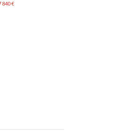
 840 €