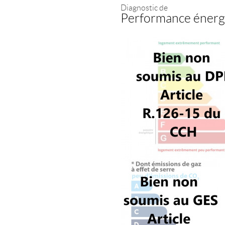
Diagnostic de
Performance énerg