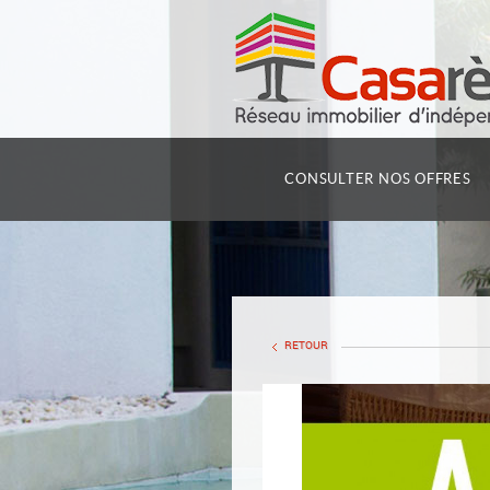
CONSULTER NOS OFFRES
RETOUR