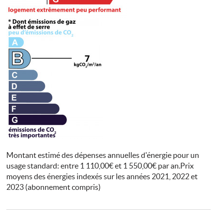
Montant estimé des dépenses annuelles d'énergie pour un
usage standard: entre 1 110,00€ et 1 550,00€ par an.Prix
moyens des énergies indexés sur les années 2021, 2022 et
2023 (abonnement compris)