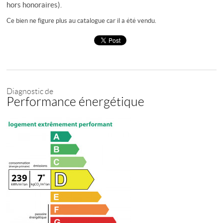
hors honoraires).
Ce bien ne figure plus au catalogue car il a été vendu.
Diagnostic de
Performance énergétique