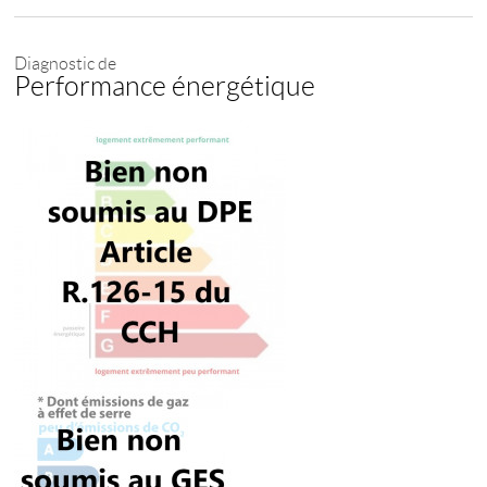
Diagnostic de
Performance énergétique