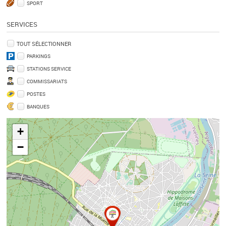
SPORT
SERVICES
TOUT SÉLECTIONNER
PARKINGS
STATIONS SERVICE
COMMISSARIATS
POSTES
BANQUES
+
−