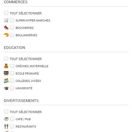
COMMERCES
TOUT SÉLECTIONNER
SUPER/HYPER MARCHÉS
BOUCHERIES
BOULANGERIES
EDUCATION
TOUT SÉLECTIONNER
CRÈCHES, MATERNELLE
ECOLE PRIMAIRE
COLLÈGES, LYCÉES
UNIVERSITÉ
DIVERTISSEMENTS
TOUT SÉLECTIONNER
CAFÉ / PUB
RESTAURANTS