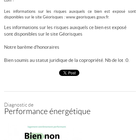
com !
Les informations sur les risques auxquels ce bien est exposé sont
disponibles sur le site Géorisques : www.georisques.gouv.fr.
Les informations sur les risques auxquels ce bien est exposé
sont disponibles sur le site
Géorisques
Notre barème d'honoraires
Bien soumis au statut juridique de la copropriété. Nb de lot :0.
Diagnostic de
Performance énergétique