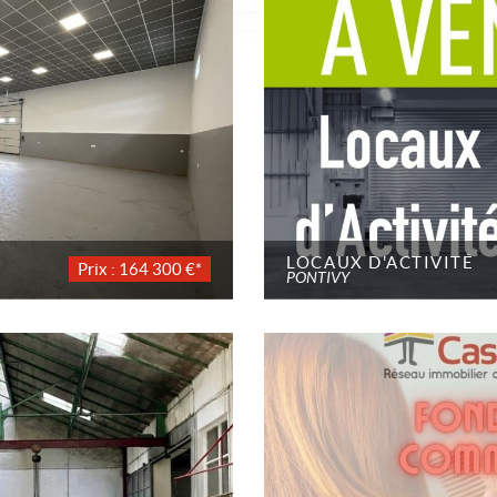
LOCAUX D'ACTIVITÉ
Prix : 164 300 €*
PONTIVY