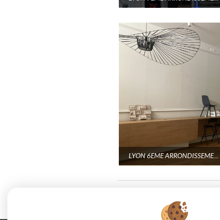
LYON 6EME ARRONDISSEMENT