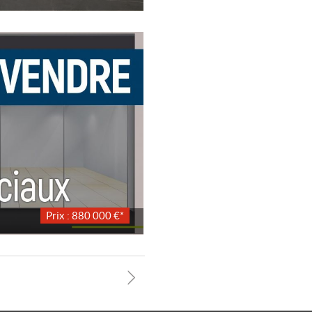
Prix : 880 000 €*