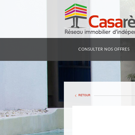
CONSULTER NOS OFFRES
RETOUR