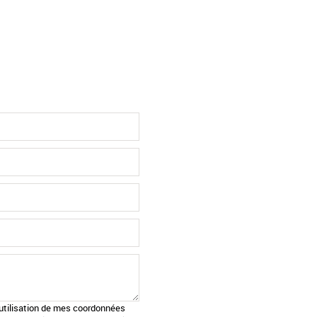
l'utilisation de mes coordonnées