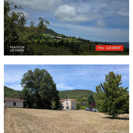
MAISON
Prix : 125 000 €*
LES MAKES