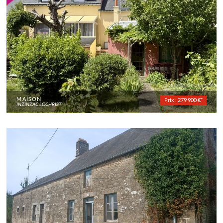
MAISON
Prix : 279 900 €*
INZINZAC LOCHRIST