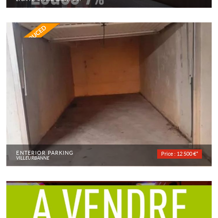
ENTERIOR PARKING
Price : 12 500 €*
VILLEURBANNE