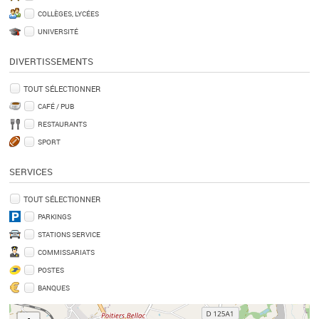
COLLÈGES, LYCÉES
UNIVERSITÉ
DIVERTISSEMENTS
TOUT SÉLECTIONNER
CAFÉ / PUB
RESTAURANTS
SPORT
SERVICES
TOUT SÉLECTIONNER
PARKINGS
STATIONS SERVICE
COMMISSARIATS
POSTES
BANQUES