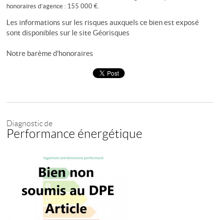
honoraires d’agence : 155 000 €.
Les informations sur les risques auxquels ce bien est exposé
sont disponibles sur le site
Géorisques
Notre barème d'honoraires
Diagnostic de
Performance énergétique