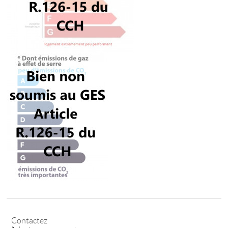
Contactez