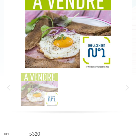
5320
REF