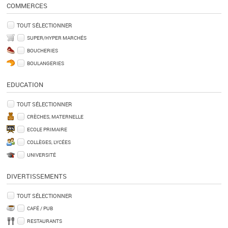
COMMERCES
TOUT SÉLECTIONNER
SUPER/HYPER MARCHÉS
BOUCHERIES
BOULANGERIES
EDUCATION
TOUT SÉLECTIONNER
CRÈCHES, MATERNELLE
ECOLE PRIMAIRE
COLLÈGES, LYCÉES
UNIVERSITÉ
DIVERTISSEMENTS
TOUT SÉLECTIONNER
CAFÉ / PUB
RESTAURANTS