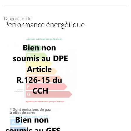
Diagnostic de
Performance énergétique